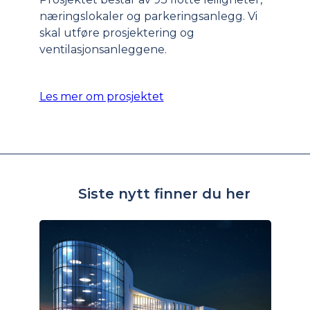
næringslokaler og parkeringsanlegg. Vi
skal utføre prosjektering og
ventilasjonsanleggene.
Les mer om prosjektet
Siste nytt finner du her