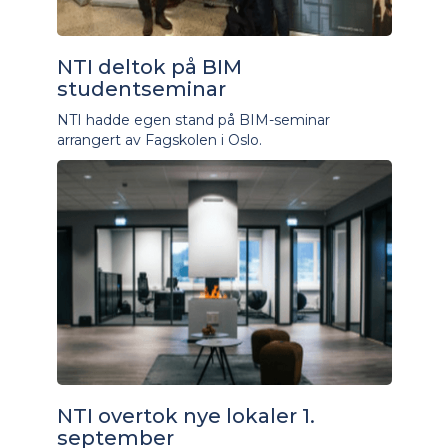
NTI deltok på BIM
studentseminar
NTI hadde egen stand på BIM-seminar
arrangert av Fagskolen i Oslo.
NTI overtok nye lokaler 1.
september