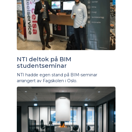
NTI deltok på BIM
studentseminar
NTI hadde egen stand på BIM-seminar
arrangert av Fagskolen i Oslo.