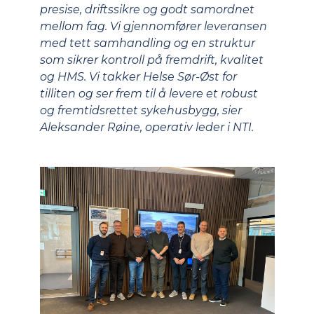
presise, driftssikre og godt samordnet
mellom fag. Vi gjennomfører leveransen
med tett samhandling og en struktur
som sikrer kontroll på fremdrift, kvalitet
og HMS. Vi takker Helse Sør-Øst for
tilliten og ser frem til å levere et robust
og fremtidsrettet sykehusbygg, sier
Aleksander Røine, operativ leder i NTI.