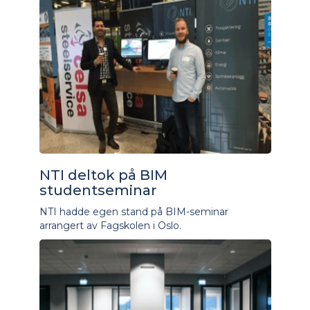
NTI deltok på BIM
studentseminar
NTI hadde egen stand på BIM-seminar
arrangert av Fagskolen i Oslo.