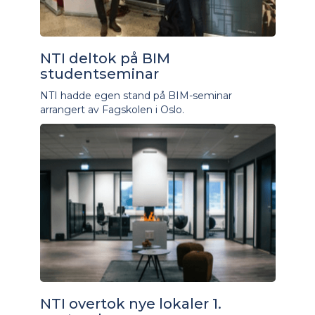
NTI deltok på BIM
studentseminar
NTI hadde egen stand på BIM-seminar
arrangert av Fagskolen i Oslo.
NTI overtok nye lokaler 1.