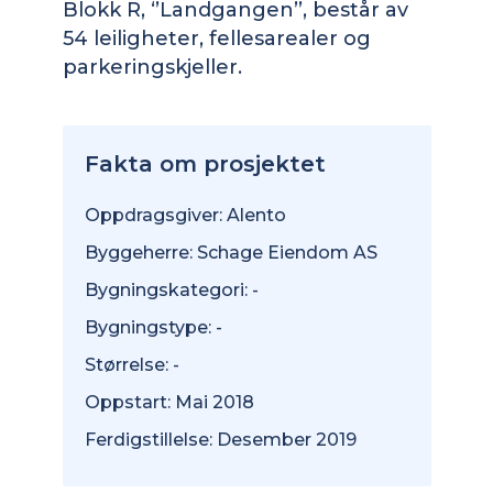
Blokk R, ‘’Landgangen’’, består av
54 leiligheter, fellesarealer og
parkeringskjeller.
Fakta om prosjektet
Oppdragsgiver: Alento
Byggeherre: Schage Eiendom AS
Bygningskategori: -
Bygningstype: -
Størrelse: -
Oppstart: Mai 2018
Ferdigstillelse: Desember 2019