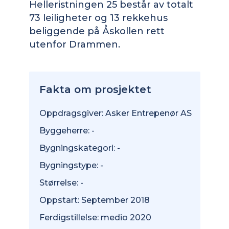
Helleristningen 25 består av totalt
73 leiligheter og 13 rekkehus
beliggende på Åskollen rett
utenfor Drammen.
Fakta om prosjektet
Oppdragsgiver: Asker Entrepenør AS
Byggeherre: -
Bygningskategori: -
Bygningstype: -
Størrelse: -
Oppstart: September 2018
Ferdigstillelse: medio 2020