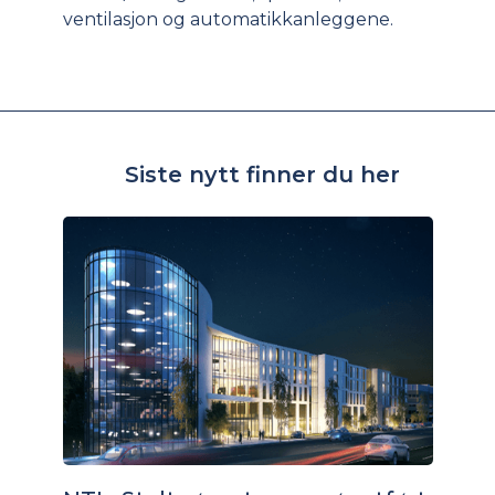
ventilasjon og automatikkanleggene.
Siste nytt finner du her